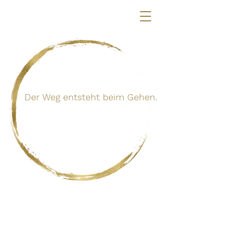
Der Weg entsteht beim Gehen.