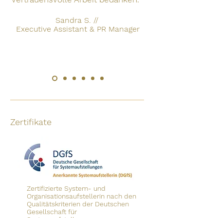
Sandra S. //
Executive Assistant & PR Manager
Zertifikate
Zertifizierte System- und
Organisationsaufstellerin nach den
Qualitätskriterien der Deutschen
Gesellschaft für