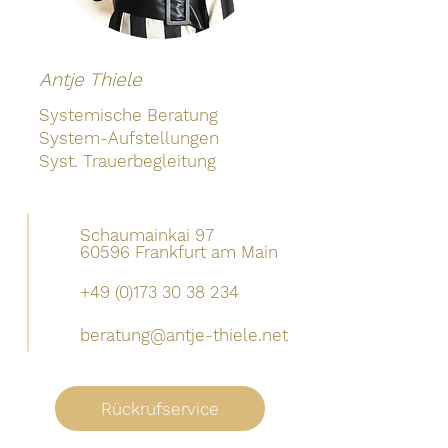
Antje Thiele
Systemische Beratung
System-Aufstellungen
Syst. Trauerbegleitung
Schaumainkai 97
60596 Frankfurt am Main
+49 (0)173 30 38 234
beratung@antje-thiele.net
Rückrufservice